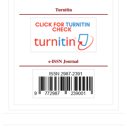
Turnitin
e-ISSN Journal